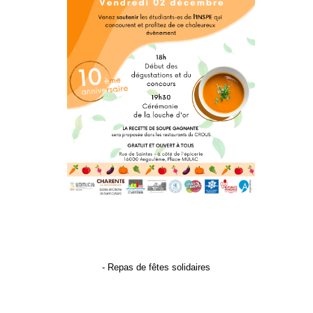
- Repas de fêtes solidaires