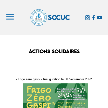
SCCUC
ACTIONS SOLIDAIRES
- Frigo zéro gaspi - Inauguration le 30 Septembre 2022