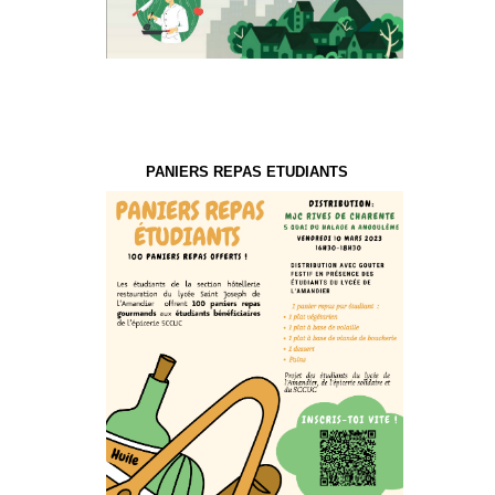
PANIERS REPAS ETUDIANTS