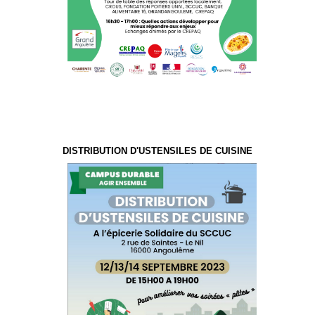
DISTRIBUTION D'USTENSILES DE CUISINE