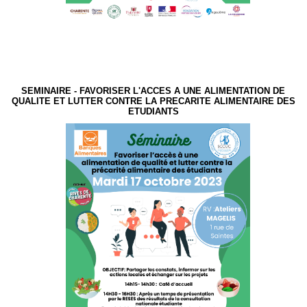
SEMINAIRE - FAVORISER L'ACCES A UNE ALIMENTATION DE
QUALITE ET LUTTER CONTRE LA PRECARITE ALIMENTAIRE DES
ETUDIANTS