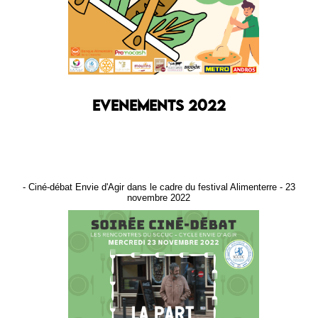
EVENEMENTS 2022
- Ciné-débat Envie d'Agir dans le cadre du festival Alimenterre - 23
novembre 2022