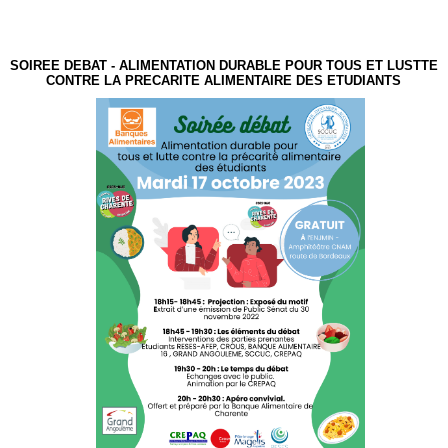
SOIREE DEBAT - ALIMENTATION DURABLE POUR TOUS ET LUSTTE
CONTRE LA PRECARITE ALIMENTAIRE DES ETUDIANTS