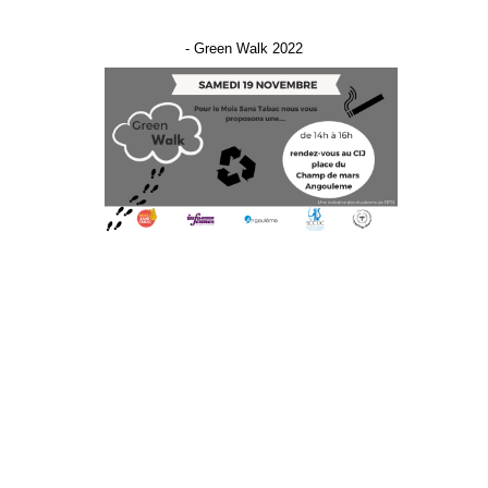
- Green Walk 2022