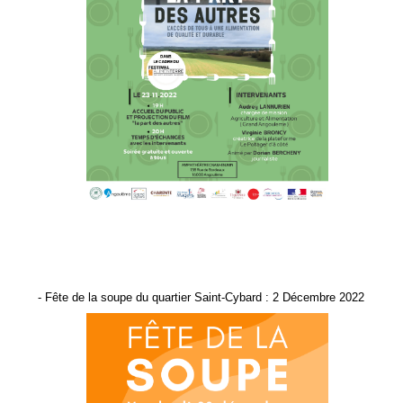
- Fête de la soupe du quartier Saint-Cybard : 2 Décembre 2022