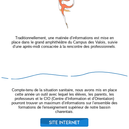
Traditionnellement, une matinée d’informations est mise en
place dans le grand amphithéâtre du Campus des Valois, suivie
d’une après-midi consacrée à la rencontre des professionnels.
Compte-tenu de la situation sanitaire, nous avons mis en place
cette année un outil avec lequel les élèves, les parents, les
professeurs et le CIO (Centre d’Information et d’Orientation)
pourront trouver un maximum d’informations sur l’ensemble des
formations de l'enseignement supérieur de notre bassin
charentais.
Site internet