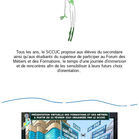
Tous les ans, le SCCUC propose aux élèves du secondaire
ainsi qu’aux étudiants du supérieur de participer au Forum des
Métiers et des Formations, le temps d’une journée d'immersion
et de rencontres afin de les sensibiliser à leurs futurs choix
d'orientation..