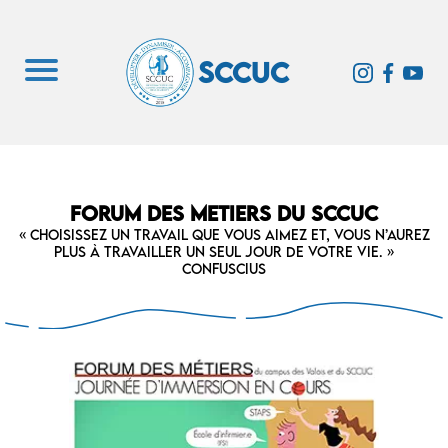
SCCUC
FORUM DES METIERS DU SCCUC
« Choisissez un travail que vous aimez et, vous n’aurez
plus à travailler un seul jour de votre vie. »
Confuscius