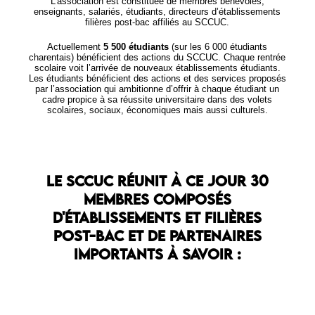
L’association est constituée de membres bénévoles,
enseignants, salariés, étudiants, directeurs d’établissements
filières post-bac affiliés au SCCUC.
Actuellement
5 500 étudiants
(sur les 6 000 étudiants
charentais) bénéficient des actions du SCCUC. Chaque rentrée
scolaire voit l’arrivée de nouveaux établissements étudiants.
Les étudiants bénéficient des actions et des services proposés
par l’association qui ambitionne d’offrir à chaque étudiant un
cadre propice à sa réussite universitaire dans des volets
scolaires, sociaux, économiques mais aussi culturels.
Le SCCUC réunit à ce jour 30
membres composés
d'établissements et filières
post-bac et de partenaires
importants à savoir :