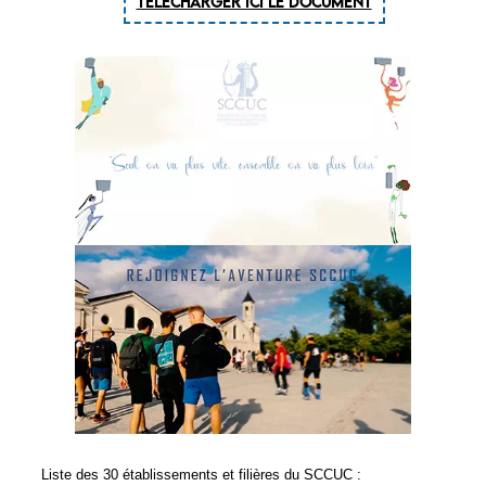
TELECHARGER ICI le document
Liste des 30 établissements et filières du SCCUC :