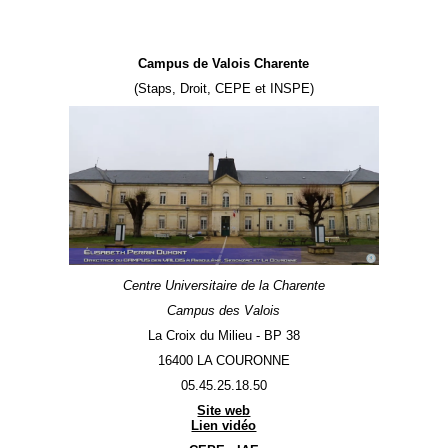
Campus de Valois Charente
(Staps, Droit, CEPE et INSPE)
Centre Universitaire de la Charente
Campus des Valois
La Croix du Milieu - BP 38
16400 LA COURONNE
05.45.25.18.50
Site web
Lien vidéo