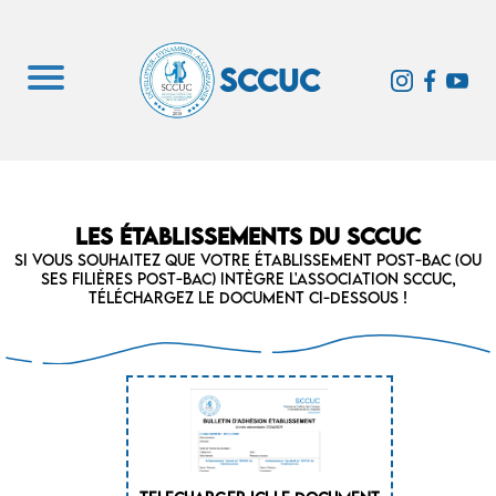
SCCUC
Les établissements du SCCUC
Si vous souhaitez que votre établissement post-bac (ou
ses filières post-bac) intègre l'association SCCUC,
téléchargez le document ci-dessous !