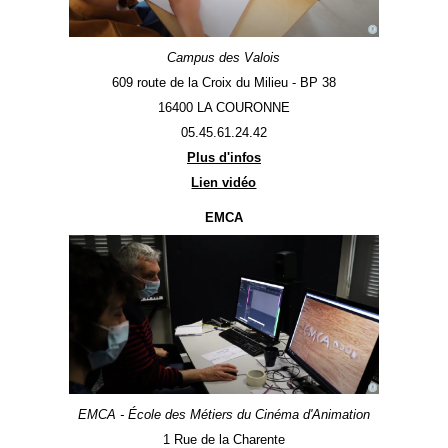
Campus des Valois
609 route de la Croix du Milieu - BP 38
16400 LA COURONNE
05.45.61.24.42
Plus d'infos
Lien vidéo
EMCA
EMCA - École des Métiers du Cinéma d'Animation
1 Rue de la Charente