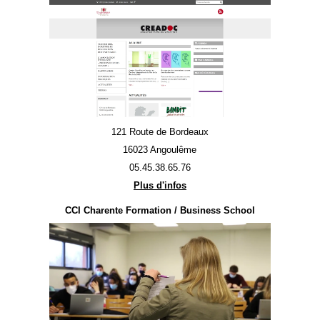
121 Route de Bordeaux
16023 Angoulême
05.45.38.65.76
Plus d'infos
CCI Charente Formation / Business School