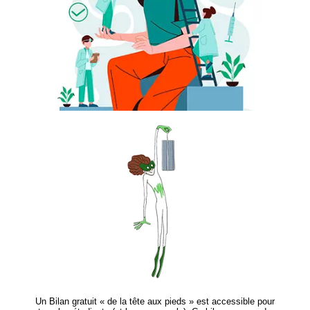
Un Bilan gratuit « de la tête aux pieds » est accessible pour