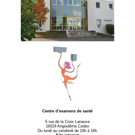
Centre d’examens de santé
5 rue de la Croix Lanauve
16024 Angoulême Cedex
Du lundi au vendredi de 10h à 16h