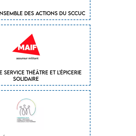
ensemble des actions du SCCUC
e service théâtre et l'épicerie
solidaire