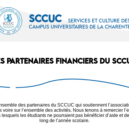
SCCUC
Services et culture de
campus universitaires de la Charent
es partenaires financiers du SCC
ensemble des partenaires du SCCUC qui soutiennent l’associati
ns voire sur l’ensemble des activités. Nous tenons à remercier l
 lesquels les étudiants ne pourraient pas bénéficier d’aide et de
long de l’année scolaire.