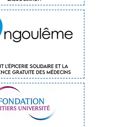
t l’épicerie solidaire et la
nce gratuite des médecins