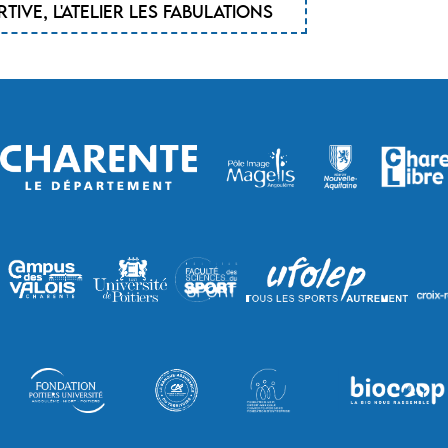
ive, l'atelier Les fabulations