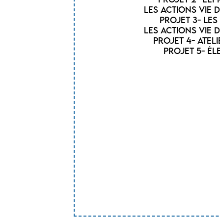
Les actions vie 
Projet 3- Les
Les actions vie 
Projet 4- Atel
Projet 5- é